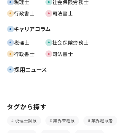
税理士
社会保険労務士
行政書士
司法書士
キャリアコラム
税理士
社会保険労務士
行政書士
司法書士
採用ニュース
タグから探す
税理士試験
業界未経験
業界経験者