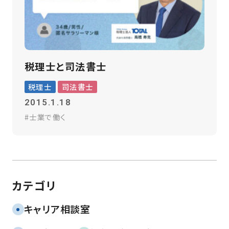
税理士と司法書士
税理士
司法書士
2015.1.18
士業で働く
カテゴリ
キャリア相談室