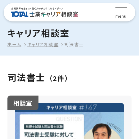
menu
キャリア相談室
ホーム
キャリア相談室
司法書士
司法書士
（2件）
相談室