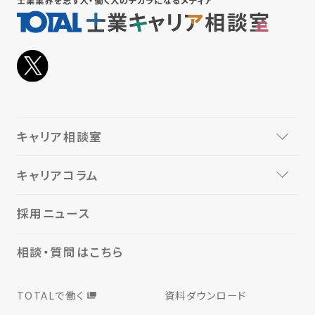
キャリア相談室
キャリアコラム
採用ニュース
相談・質問はこちら
TOTALで働く
資料ダウンロード