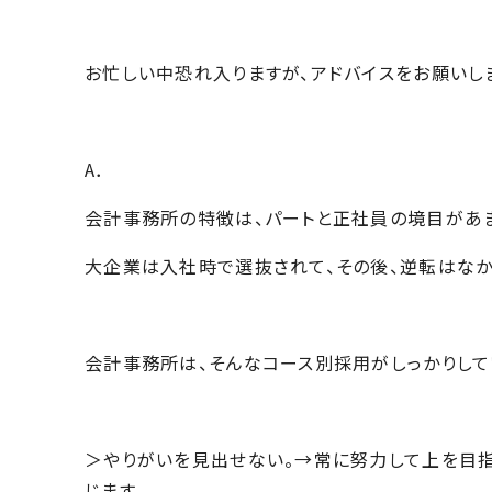
お忙しい中恐れ入りますが、アドバイスをお願いし
A．
会計事務所の特徴は、パートと正社員の境目があま
大企業は入社時で選抜されて、その後、逆転はなか
会計事務所は、そんなコース別採用がしっかりして
＞やりがいを見出せない。→常に努力して上を目
じます。