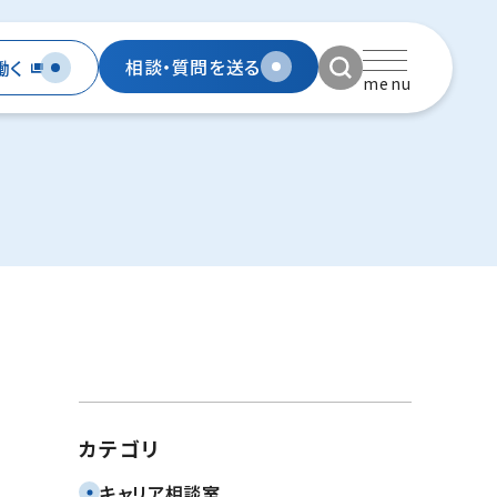
相談・質問を送る
働く
menu
カテゴリ
キャリア相談室