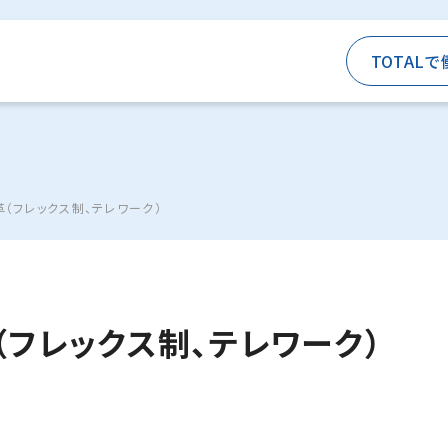
TOTALで
（フレックス制、テレワーク）
フレックス制、テレワーク）