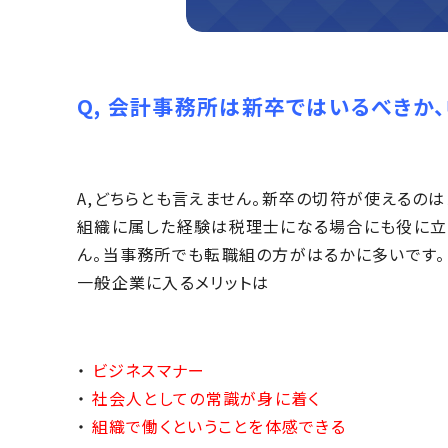
Q, 会計事務所は新卒ではいるべきか
A,どちらとも言えません。新卒の切符が使えるのは
組織に属した経験は税理士になる場合にも役に立
ん。当事務所でも転職組の方がはるかに多いです。
一般企業に入るメリットは
・
ビジネスマナー
・
社会人としての常識が身に着く
・
組織で働くということを体感できる