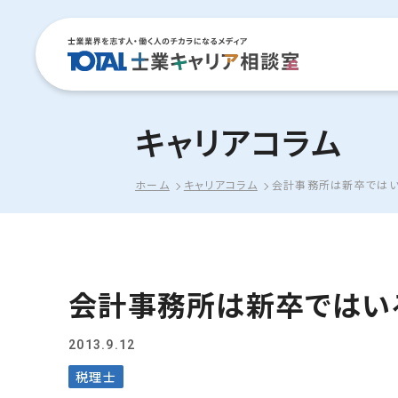
キャリアコラム
ホーム
キャリアコラム
会計事務所は新卒ではい
会計事務所は新卒ではい
2013.9.12
税理士