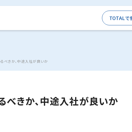
TOTALで
るべきか、中途入社が良いか
るべきか、中途入社が良いか