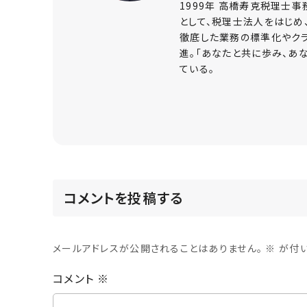
1999年 高橋寿克税理士事
として、税理士法人をはじめ
徹底した業務の標準化やクラ
進。「あなたと共に歩み、あ
ている。
コメントを投稿する
メールアドレスが公開されることはありません。 ※ が
コメント
※