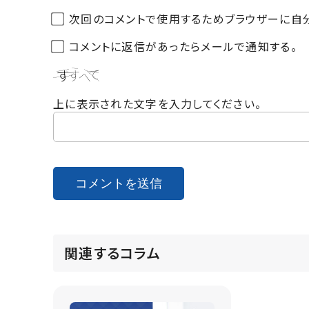
次回のコメントで使用するためブラウザーに自分
コメントに返信があったらメールで通知する。
上に表示された文字を入力してください。
関連するコラム