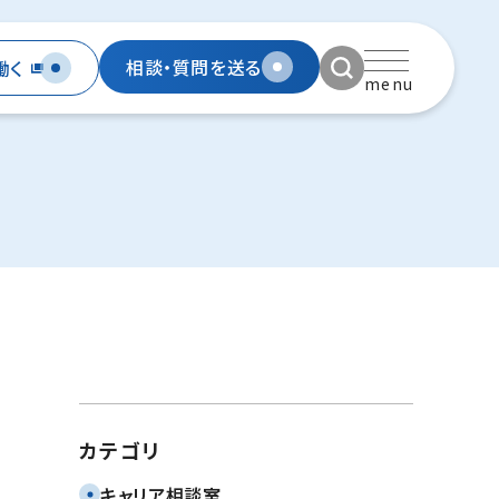
相談・質問を送る
働く
menu
カテゴリ
キャリア相談室