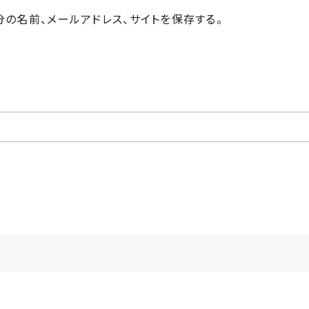
の名前、メールアドレス、サイトを保存する。