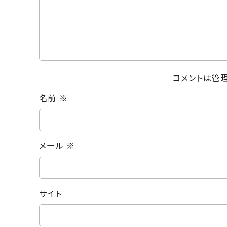
コメントは管
名前
※
メール
※
サイト