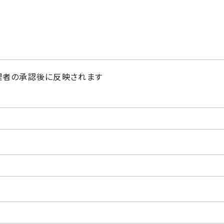
理者の承認後に反映されます