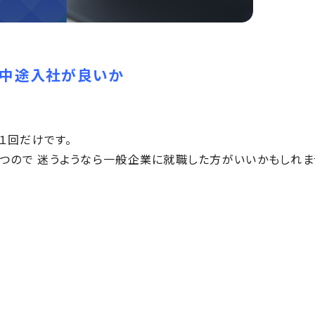
、中途入社が良いか
１回だけです。
つので 迷うようなら一般企業に就職した方がいいかもしれま